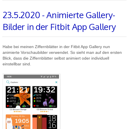
23.5.2020 - Animierte Gallery-
Bilder in der Fitbit App Gallery
Habe bei meinen Ziffernblätter in der Fitbit App Gallery nun
animierte Vorschaubilder verwendet. So sieht man auf den ersten
Blick, dass die Ziffernblätter selbst animiert oder individuell
einstellbar sind.