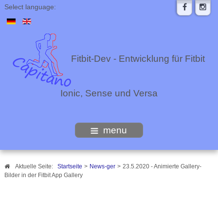
Select language:
Fitbit-Dev - Entwicklung für Fitbit
Ionic, Sense und Versa
menu
Aktuelle Seite:
Startseite
>
News-ger
>
23.5.2020 - Animierte Gallery-
Bilder in der Fitbit App Gallery