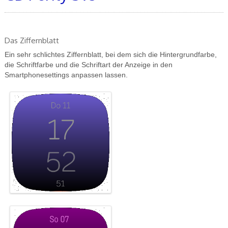
Das Ziffernblatt
Ein sehr schlichtes Ziffernblatt, bei dem sich die Hintergrundfarbe,
die Schriftfarbe und die Schriftart der Anzeige in den
Smartphonesettings anpassen lassen.