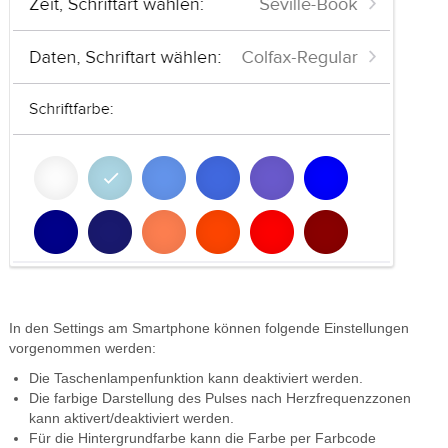
In den Settings am Smartphone können folgende Einstellungen
vorgenommen werden:
Die Taschenlampenfunktion kann deaktiviert werden.
Die farbige Darstellung des Pulses nach Herzfrequenzzonen
kann aktivert/deaktiviert werden.
Für die Hintergrundfarbe kann die Farbe per Farbcode