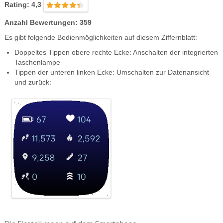
Rating: 4,3
Anzahl Bewertungen: 359
Es gibt folgende Bedienmöglichkeiten auf diesem Ziffernblatt:
Doppeltes Tippen obere rechte Ecke: Anschalten der integrierten
Taschenlampe
Tippen der unteren linken Ecke: Umschalten zur Datenansicht
und zurück: