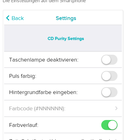
Die Einstellungen auf dem Smartphone