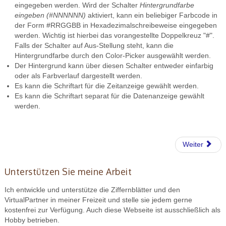
eingegeben werden. Wird der Schalter
Hintergrundfarbe
eingeben (#NNNNNN)
aktiviert, kann ein beliebiger Farbcode in
der Form #RRGGBB in Hexadezimalschreibeweise eingegeben
werden. Wichtig ist hierbei das vorangestellte Doppelkreuz "#".
Falls der Schalter auf Aus-Stellung steht, kann die
Hintergrundfarbe durch den Color-Picker ausgewählt werden.
Der Hintergrund kann über diesen Schalter entweder einfarbig
oder als Farbverlauf dargestellt werden.
Es kann die Schriftart für die Zeitanzeige gewählt werden.
Es kann die Schriftart separat für die Datenanzeige gewählt
werden.
Weiter
Unterstützen Sie meine Arbeit
Ich entwickle und unterstütze die Ziffernblätter und den
VirtualPartner in meiner Freizeit und stelle sie jedem gerne
kostenfrei zur Verfügung. Auch diese Webseite ist ausschließlich als
Hobby betrieben.