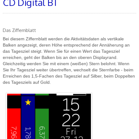
CD Digital BT
Das Ziffernblatt
Bei diesem Ziffernblatt werden die Aktivitätsdaten als vertikale
Balken angezeigt, deren Höhe entsprechend der Annäherung an
das Tagesziel steigt. Wenn Sie für einen Wert das Tagesziel
erreichen, geht der Balken bis an den oberen Displayrand.
Gleichzeitig werden Sie mit einem (weißen) Stern belohnt. Wenn
Sie Ihr Tagesziel weiter übertreffen, wechselt die Sternfarbe - beim
Erreichen des 1,5-Fachen des Tagesziel auf Silber, beim Doppelten
des Tagesziels auf Gold.