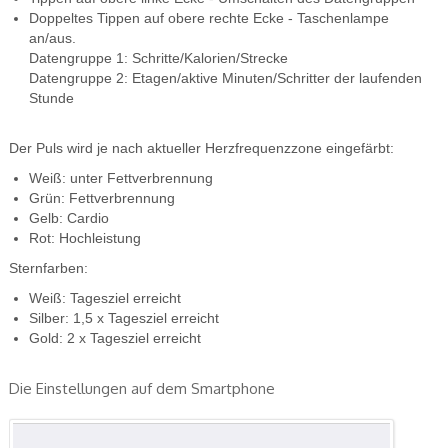
Doppeltes Tippen auf obere rechte Ecke - Taschenlampe
an/aus.
Datengruppe 1: Schritte/Kalorien/Strecke
Datengruppe 2: Etagen/aktive Minuten/Schritter der laufenden
Stunde
Der Puls wird je nach aktueller Herzfrequenzzone eingefärbt:
Weiß: unter Fettverbrennung
Grün: Fettverbrennung
Gelb: Cardio
Rot: Hochleistung
Sternfarben:
Weiß: Tagesziel erreicht
Silber: 1,5 x Tagesziel erreicht
Gold: 2 x Tagesziel erreicht
Die Einstellungen auf dem Smartphone