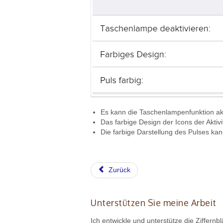
Es kann die Taschenlampenfunktion akti
Das farbige Design der Icons der Aktivi
Die farbige Darstellung des Pulses kann
Zurück
Unterstützen Sie meine Arbeit
Ich entwickle und unterstütze die Ziffernb