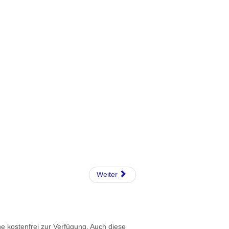
Weiter
rne kostenfrei zur Verfügung. Auch diese