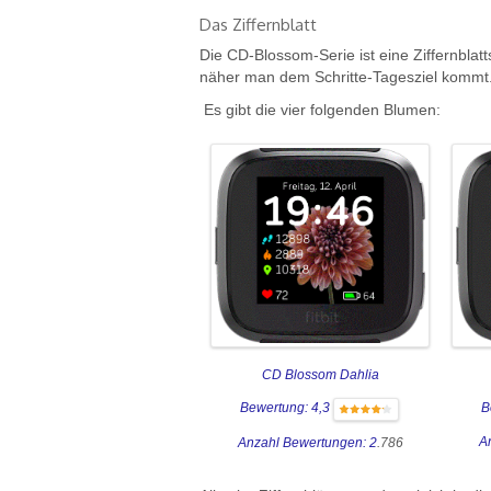
Das Ziffernblatt
Die CD-Blossom-Serie ist eine Ziffernblatts
näher man dem Schritte-Tagesziel kommt. H
Es gibt die vier folgenden Blumen:
CD Blossom Dahlia
B
Bewertung: 4,3
A
Anzahl Bewertungen: 2
.786