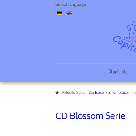
Select language:
Startseite
Aktuelle Seite:
Startseite
>
Ziffernblätter
>
I
CD Blossom Serie