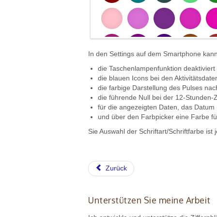
In den Settings auf dem Smartphone kan
die Taschenlampenfunktion deaktiviert
die blauen Icons bei den Aktivitätsdat
die farbige Darstellung des Pulses n
die führende Null bei der 12-Stunden-
für die angezeigten Daten, das Datum u
und über den Farbpicker eine Farbe für
Sie Auswahl der Schriftart/Schriftfarbe ist
Zurück
Unterstützen Sie meine Arbeit