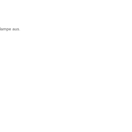
nlampe aus.