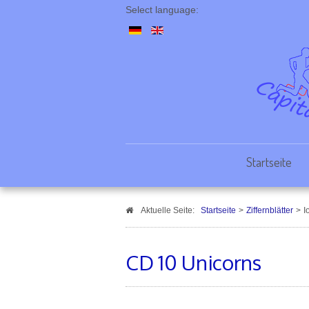
Select language:
Startseite
Aktuelle Seite:
Startseite
>
Ziffernblätter
>
I
CD 10 Unicorns