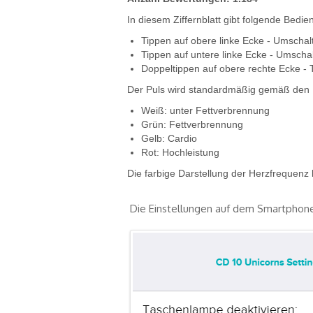
In diesem Ziffernblatt gibt folgende Bedie
Tippen auf obere linke Ecke - Umschal
Tippen auf untere linke Ecke - Umschal
Doppeltippen auf obere rechte Ecke -
Der Puls wird standardmäßig gemäß den H
Weiß: unter Fettverbrennung
Grün: Fettverbrennung
Gelb: Cardio
Rot: Hochleistung
Die farbige Darstellung der Herzfrequenz
Die Einstellungen auf dem Smartphon