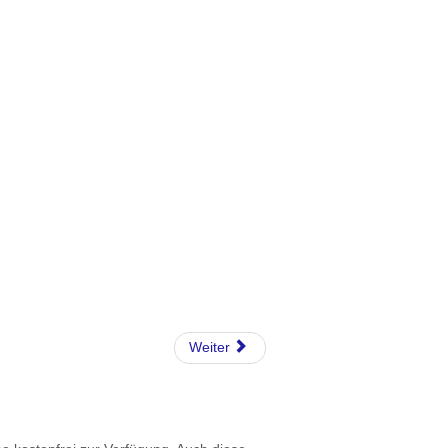
Weiter